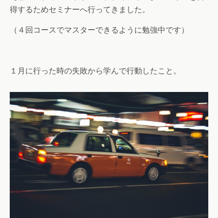
得するためセミナーへ行ってきました。
（４回コースでマスターできるように勉強中です）
１月に行った時の失敗から学んで行動したこと。