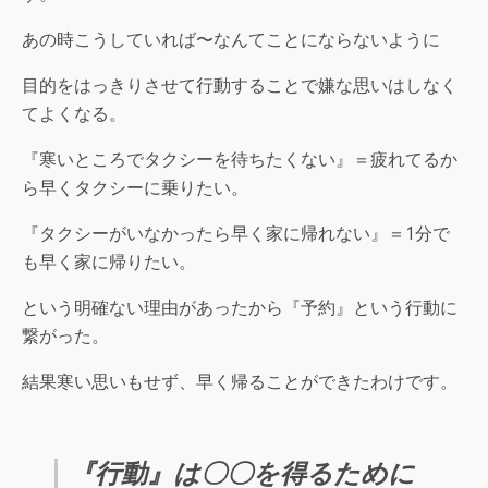
あの時こうしていれば〜なんてことにならないように
目的をはっきりさせて行動することで嫌な思いはしなく
てよくなる。
『寒いところでタクシーを待ちたくない』＝疲れてるか
ら早くタクシーに乗りたい。
『タクシーがいなかったら早く家に帰れない』＝1分で
も早く家に帰りたい。
という明確ない理由があったから『予約』という行動に
繋がった。
結果寒い思いもせず、早く帰ることができたわけです。
『行動』は〇〇を得るために