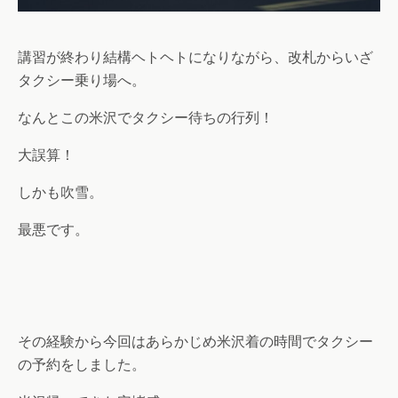
講習が終わり結構ヘトヘトになりながら、改札からいざ
タクシー乗り場へ。
なんとこの米沢でタクシー待ちの行列！
大誤算！
しかも吹雪。
最悪です。
その経験から今回はあらかじめ米沢着の時間でタクシー
の予約をしました。