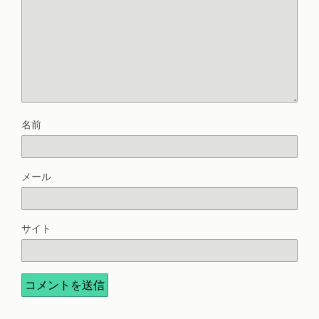
名前
メール
サイト