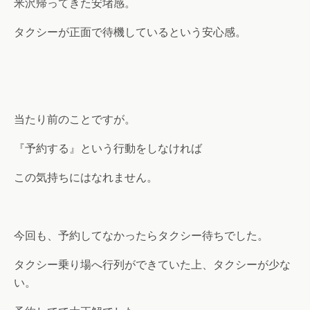
米沢帰ってきた安堵感。
タクシーが正面で待機しているという安心感。
当たり前のことですが。
『予約する』という行動をしなければ
この気持ちにはなれません。
今回も、予約してなかったらタクシー待ちでした。
タクシー乗り場へ行列ができていた上、タクシーが少な
い。