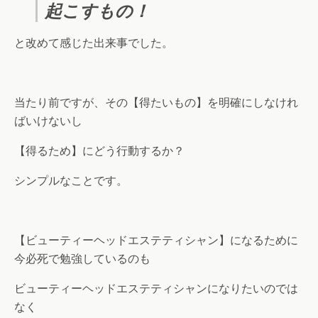
起こすもの！
と改めて感じた出来事でした。
当たり前ですが、その【得たいもの】を明確にしなけれ
ばいけないし
【得るため】にどう行動するか？
シンプルなことです。
【ビューティーヘッドエステティシャン】になるために
今必死で勉強しているのも
ビューティーヘッドエステティシャンになりたいのでは
なく