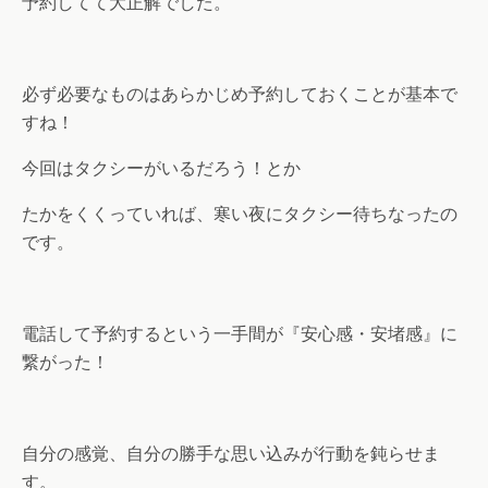
予約してて大正解でした。
必ず必要なものはあらかじめ予約しておくことが基本で
すね！
今回はタクシーがいるだろう！とか
たかをくくっていれば、寒い夜にタクシー待ちなったの
です。
電話して予約するという一手間が『安心感・安堵感』に
繋がった！
自分の感覚、自分の勝手な思い込みが行動を鈍らせま
す。