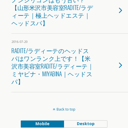
【山形米沢市美容室RADITE/ラデ
ィーテ｜極上ヘッドエステ｜
ヘッドスパ】
2016-07-20
RADITE/ラディーテのヘッドス
パはワンランク上です！【米
沢市美容室RADITE/ラディーテ｜
ミヤビナ・MIYABINA｜ヘッドス
パ】
Back to top
Mobile
Desktop