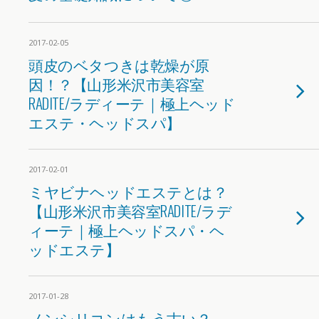
2017-02-05
頭皮のベタつきは乾燥が原
因！？【山形米沢市美容室
RADITE/ラディーテ｜極上ヘッド
エステ・ヘッドスパ】
2017-02-01
ミヤビナヘッドエステとは？
【山形米沢市美容室RADITE/ラデ
ィーテ｜極上ヘッドスパ・ヘ
ッドエステ】
2017-01-28
ノンシリコンはもう古い？