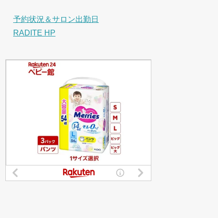
予約状況＆サロン出勤日
RADITE HP