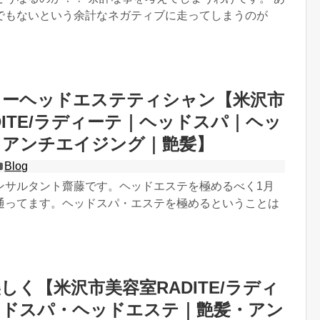
でもないという余計なネガティブに走ってしまうのが
ィーヘッドエステティシャン【米沢市
DITE/ラディーテ｜ヘッドスパ｜ヘッ
｜アンチエイジング｜艶髪】
Blog
ンサルタント齋藤です。ヘッドエステを極めるべく1月
通ってます。ヘッドスパ・エステを極めるということは
しく【米沢市美容室RADITE/ラディ
ッドスパ・ヘッドエステ｜艶髪・アン