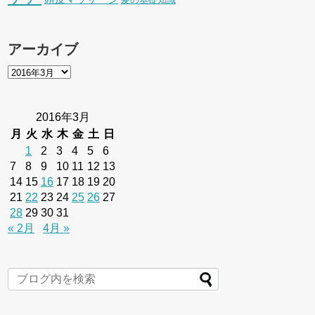
アーカイブ
2016年3月
月
火
水
木
金
土
日
1
2
3
4
5
6
7
8
9
10
11
12
13
14
15
16
17
18
19
20
21
22
23
24
25
26
27
28
29
30
31
« 2月
4月 »