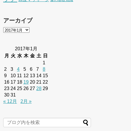
アーカイブ
2017年1月
月
火
水
木
金
土
日
1
2
3
4
5
6
7
8
9
10
11
12
13
14
15
16
17
18
19
20
21
22
23
24
25
26
27
28
29
30
31
« 12月
2月 »