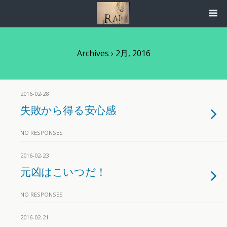
Archives › 2月, 2016
2016-02-28
失敗から得る安心感
NO RESPONSES
2016-02-23
元凶はこいつだ！
NO RESPONSES
2016-02-21