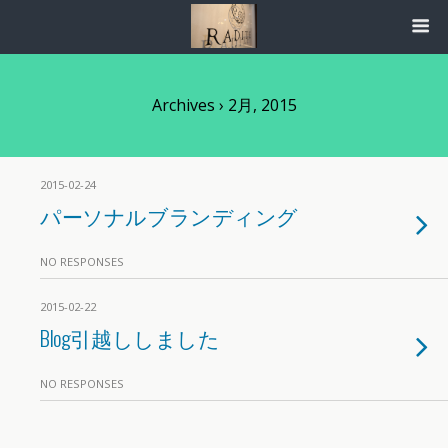
Archives › 2月, 2015
2015-02-24
パーソナルブランディング
NO RESPONSES
2015-02-22
Blog引越ししました
NO RESPONSES