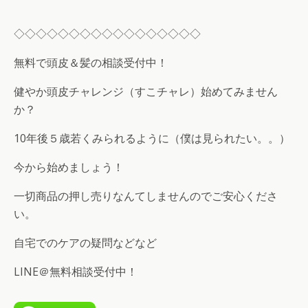
◇◇◇◇◇◇◇◇◇◇◇◇◇◇◇◇◇
無料で頭皮＆髪の相談受付中！
健やか頭皮チャレンジ（すこチャレ）始めてみません
か？
10年後５歳若くみられるように（僕は見られたい。。）
今から始めましょう！
一切商品の押し売りなんてしませんのでご安心くださ
い。
自宅でのケアの疑問などなど
LINE＠無料相談受付中！