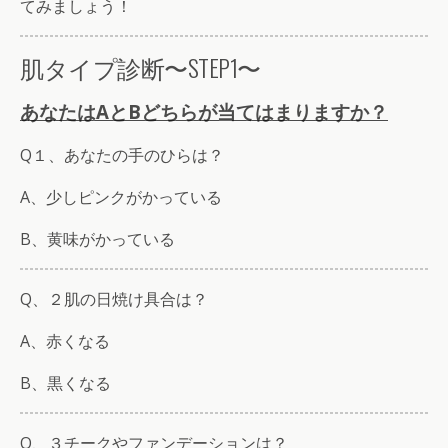
てみましょう！
肌タイプ診断〜STEP1〜
あなたはAとBどちらが当てはまりますか？
Q１、あなたの手のひらは？
A、少しピンクがかっている
B、黄味がかっている
Q、２肌の日焼け具合は？
A、赤くなる
B、黒くなる
Q、３チークやファンデーションは？