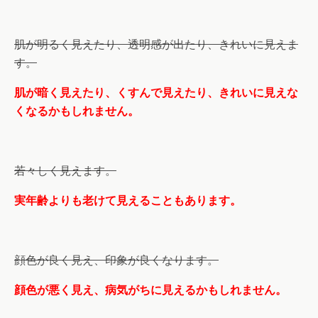
肌が明るく見えたり、透明感が出たり、きれいに見えま
す。
肌が暗く見えたり、くすんで見えたり、きれいに見えな
くなるかもしれません。
若々しく見えます。
実年齢よりも老けて見えることもあります。
顔色が良く見え、印象が良くなります。
顔色が悪く見え、病気がちに見えるかもしれません。