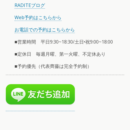
RADITEブログ
Web予約はこちらから
お電話での予約はこちらから
■営業時間 平日9:30~18:30/土日•祝9:00~18:00
■定休日 毎週月曜、第一火曜、不定休あり
■予約優先（代表齊藤は完全予約制）