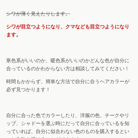
シワが薄く見えたりします。
シワが目立つようになり、クマなども目立つようになり
ます。
寒色系がいいのか、暖色系がいいのかどんな色が自分に
合っているのかわからない方は相談してみてください！
時間もかからず、簡単な方法で自分に合うヘアカラーが
必ず見つかります！
自分に合った色でカラーしたり、洋服の色、チークやリ
ップ、シャドーを選ぶ時にだって自分に合っているを知
っていれば、自分に似合わない色のものを購入するとい