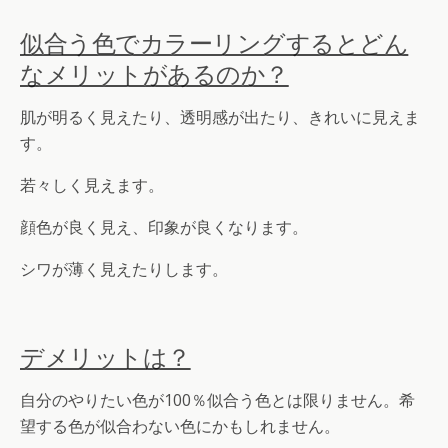
似合う色でカラーリングするとどん
なメリットがあるのか？
肌が明るく見えたり、透明感が出たり、きれいに見えま
す。
若々しく見えます。
顔色が良く見え、印象が良くなります。
シワが薄く見えたりします。
デメリットは？
自分のやりたい色が100％似合う色とは限りません。希
望する色が似合わない色にかもしれません。