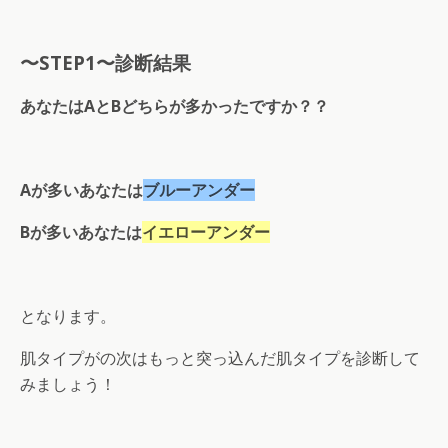
〜STEP1〜診断結果
あなたはAとBどちらが多かったですか？？
Aが多いあなたは
ブルーアンダー
Bが多いあなたは
イエローアンダー
となります。
肌タイプがの次はもっと突っ込んだ肌タイプを診断して
みましょう！