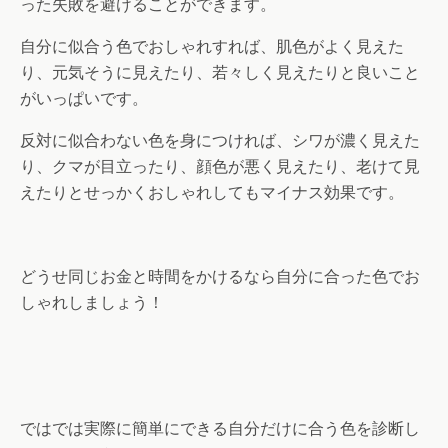
った失敗を避けることができます。
自分に似合う色でおしゃれすれば、肌色がよく見えた
り、元気そうに見えたり、若々しく見えたりと良いこと
がいっぱいです。
反対に似合わない色を身につければ、シワが濃く見えた
り、クマが目立ったり、顔色が悪く見えたり、老けて見
えたりとせっかくおしゃれしてもマイナス効果です。
どうせ同じお金と時間をかけるなら自分に合った色でお
しゃれしましょう！
ではでは実際に簡単にできる自分だけに合う色を診断し