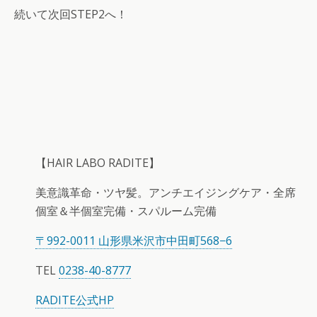
続いて次回STEP2へ！
【HAIR LABO RADITE】
美意識革命・ツヤ髪。アンチエイジングケア・全席
個室＆半個室完備・スパルーム完備
〒992-0011 山形県米沢市中田町568−6
TEL
0238-40-8777
RADITE公式HP