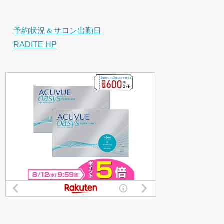
予約状況＆サロン出勤日
RADITE HP