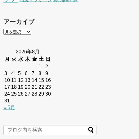
アーカイブ
2026年8月
月
火
水
木
金
土
日
1
2
3
4
5
6
7
8
9
10
11
12
13
14
15
16
17
18
19
20
21
22
23
24
25
26
27
28
29
30
31
« 5月