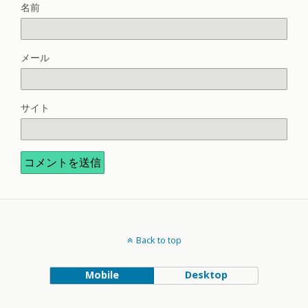
名前
メール
サイト
Back to top
Mobile
Desktop