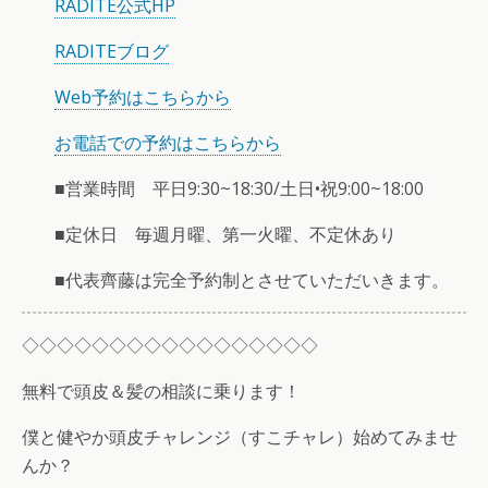
RADITE公式HP
RADITEブログ
Web予約はこちらから
お電話での予約はこちらから
■営業時間 平日9:30~18:30/土日•祝9:00~18:00
■定休日 毎週月曜、第一火曜、不定休あり
■代表齊藤は完全予約制とさせていただいきます。
◇◇◇◇◇◇◇◇◇◇◇◇◇◇◇◇◇
無料で頭皮＆髪の相談に乗ります！
僕と健やか頭皮チャレンジ（すこチャレ）始めてみませ
んか？