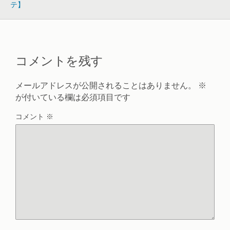
テ】
コメントを残す
メールアドレスが公開されることはありません。
※
が付いている欄は必須項目です
コメント
※