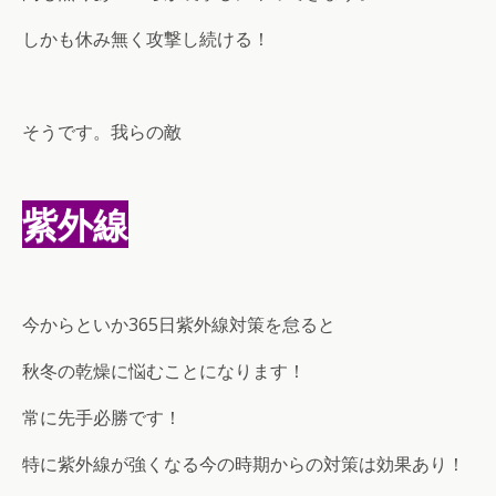
しかも休み無く攻撃し続ける！
そうです。我らの敵
紫外線
今からといか365日紫外線対策を怠ると
秋冬の乾燥に悩むことになります！
常に先手必勝です！
特に紫外線が強くなる今の時期からの対策は効果あり！