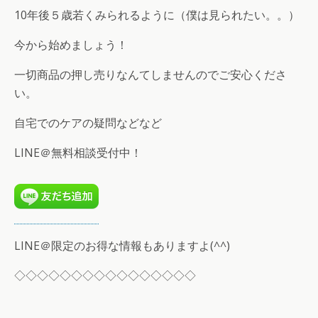
10年後５歳若くみられるように（僕は見られたい。。）
今から始めましょう！
一切商品の押し売りなんてしませんのでご安心くださ
い。
自宅でのケアの疑問などなど
LINE＠無料相談受付中！
LINE＠限定のお得な情報もありますよ(^^)
◇◇◇◇◇◇◇◇◇◇◇◇◇◇◇◇