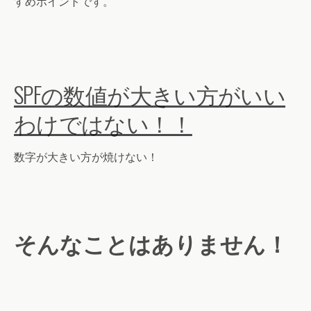
すめポイントです。
SPFの数値が大きい方がいい
わけではない！！
数字が大きい方が焼けない！
そんなことはありません！