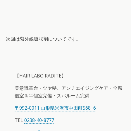
次回は紫外線吸収剤についてです。
【HAIR LABO RADITE】
美意識革命・ツヤ髪。アンチエイジングケア・全席
個室＆半個室完備・スパルーム完備
〒992-0011 山形県米沢市中田町568−6
TEL
0238-40-8777