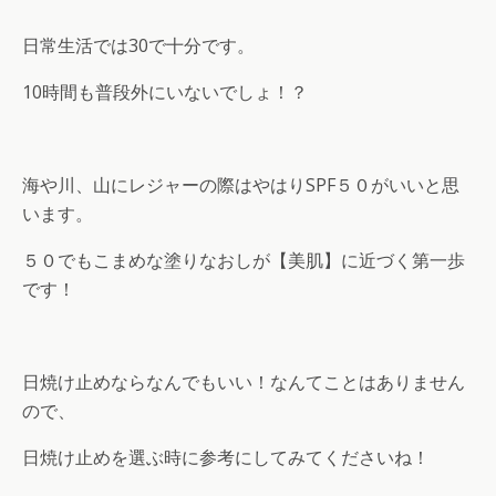
日常生活では30で十分です。
10時間も普段外にいないでしょ！？
海や川、山にレジャーの際はやはりSPF５０がいいと思
います。
５０でもこまめな塗りなおしが【美肌】に近づく第一歩
です！
日焼け止めならなんでもいい！なんてことはありません
ので、
日焼け止めを選ぶ時に参考にしてみてくださいね！