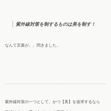
紫外線対策を制するものは美を制す！
なんて言葉が。。閃きました。
紫外線対策の一つとして、かつ【美】を追求するなら