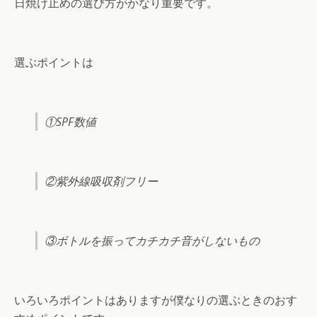
日焼け止めの選び方がかなり重要です。
選ぶポイントは
①SPF数値
②紫外線吸収剤フリー
③ボトルを振ってカチカチ音がしないもの
いろいろポイントはありますが僕なりの選ぶときのおす