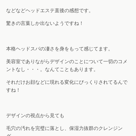
などなどヘッドエステ直後の感想です。
驚きの言葉しか出ないようですね！
本格ヘッドスパの凄さを身をもって感じてます。
美容室でありながらデザインのことについて一切のコメ
ントなし・・・。なんてこともあります。
それだけお顔などに現れる変化にびっくりされてるんで
すね！
デザインの視点から見ても
毛穴の汚れを完璧に落とし、保湿力抜群のクレンジン