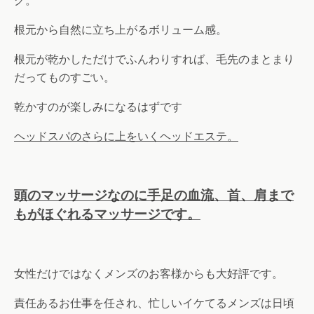
グ。
根元から自然に立ち上がるボリューム感。
根元が乾かしただけでふんわりすれば、毛先のまとまり
だってものすごい。
乾かすのが楽しみになるはずです
ヘッドスパのさらに上をいくヘッドエステ。
頭のマッサージなのに手足の血流、首、肩まで
もがほぐれるマッサージです。
女性だけではなくメンズのお客様からも大好評です。
責任あるお仕事を任され、忙しいイケてるメンズは日頃