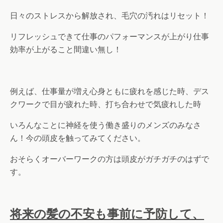
日々のストレスから解放され、毛穴の汚れはリセット！
リフレッシュできて仕事のパフォーマンスが上がり仕事
効率が上がること間違い無し！
例えば、仕事量が増え心身ともに疲れを感じた時、デス
クワークで目が疲れた時、打ち合わせで気疲れした時
いろんなことに神経を使う働き盛りのメンズのみなさ
ん！今の頭皮を触ってみてください。
おそらくオーバーワークの方は頭皮がガチガチのはずで
す。
将来の髪の不安も事前に予防して、