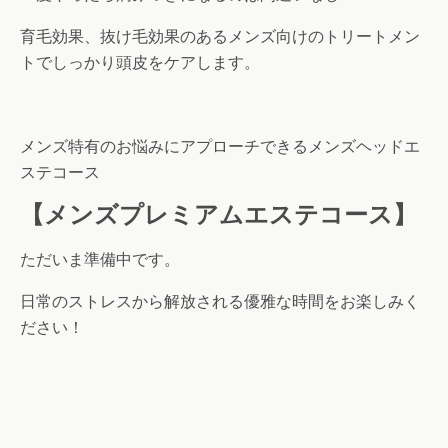
育毛効果、抜け毛効果のあるメンズ向けのトリートメン
トでしっかり頭皮をケアします。
メンズ特有のお悩みにアプローチできるメンズヘッドエ
ステコース
【メンズプレミアムエステコース】
ただいま準備中です。
日常のストレスから解放される優雅な時間をお楽しみく
ださい！