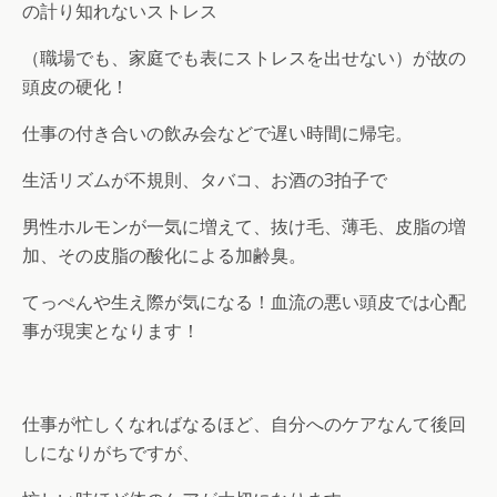
の計り知れないストレス
（職場でも、家庭でも表にストレスを出せない）が故の
頭皮の硬化！
仕事の付き合いの飲み会などで遅い時間に帰宅。
生活リズムが不規則、タバコ、お酒の3拍子で
男性ホルモンが一気に増えて、抜け毛、薄毛、皮脂の増
加、その皮脂の酸化による加齢臭。
てっぺんや生え際が気になる！血流の悪い頭皮では心配
事が現実となります！
仕事が忙しくなればなるほど、自分へのケアなんて後回
しになりがちですが、